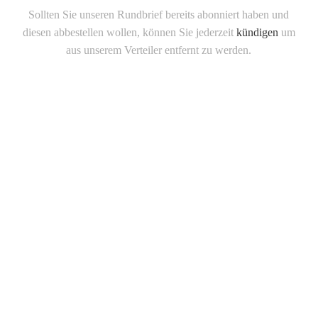
Sollten Sie unseren Rundbrief bereits abonniert haben und
diesen abbestellen wollen, können Sie jederzeit
kündigen
um
aus unserem Verteiler entfernt zu werden.