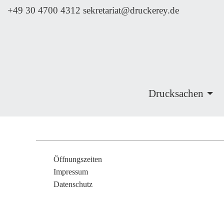
+49 30 4700 4312
sekretariat@druckerey.de
Drucksachen
Öffnungszeiten
Impressum
Datenschutz