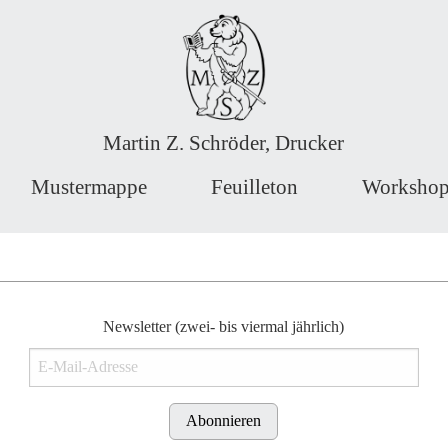
Martin Z. Schröder, Drucker
Mustermappe
Feuilleton
Workshop
Newsletter (zwei- bis viermal jährlich)
Abonnieren