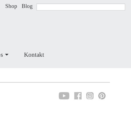
Shop
Blog
s
Kontakt