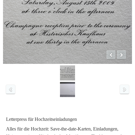
Letterpress für Hochzeitseinladungen
Alles für die Hochzeit: Save-the-date-Karten, Einladungen,