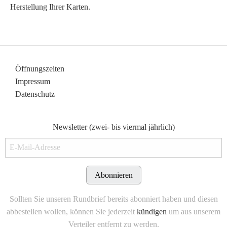
Herstellung Ihrer Karten.
Öffnungszeiten
Impressum
Datenschutz
Newsletter (zwei- bis viermal jährlich)
Abonnieren
Sollten Sie unseren Rundbrief bereits abonniert haben und diesen
abbestellen wollen, können Sie jederzeit
kündigen
um aus unserem
Verteiler entfernt zu werden.