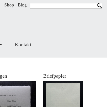
Shop
Blog
Kontakt
igen
Briefpapier