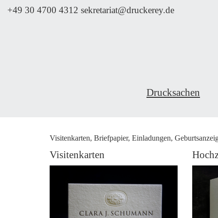
+49 30 4700 4312
sekretariat@druckerey.de
Drucksachen
Visitenkarten, Briefpapier, Einladungen, Geburtsanze
Visitenkarten
Hochz